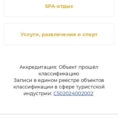
SPA-отдых
Услуги, развлечения и спорт
Аккредитация: Объект прошёл
классификацию
Записи в едином реестре объектов
классификации в сфере туристской
индустрии:
С502024002002