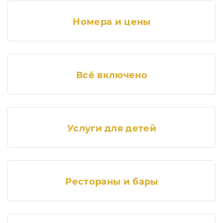
Номера и цены
Всё включено
Услуги для детей
Рестораны и бары