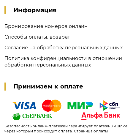
Информация
Бронирование номеров онлайн
Способы оплаты, возврат
Согласие на обработку персональных данных
Политика конфиденциальности в отношении
обработки персональных данных
Принимаем к оплате
Безопасность онлайн-платежей гарантирует платёжный шлюз,
через который происходит оплата. Страница оплаты