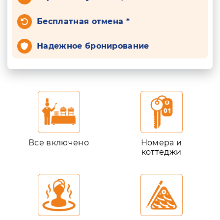
Бесплатная отмена *
Надежное бронирование
Все включено
Номера и
коттеджи