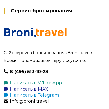
Сервис бронирования
Сайт сервиса бронирования «Broni.travel»
Время приема заявок - круглосуточно.
8 (495) 513-10-23
Написать в WhatsApp
Написать в MAX
Написать в Telegram
info@broni.travel