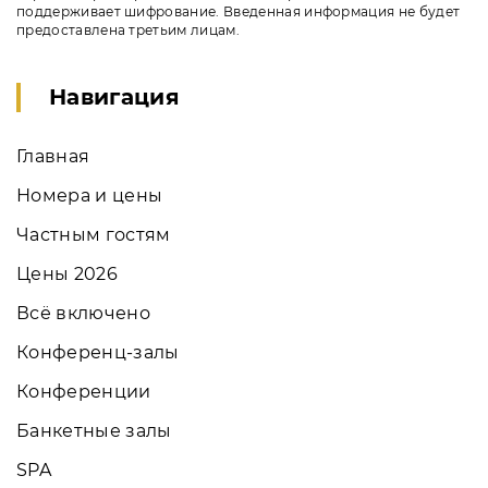
поддерживает шифрование. Введенная информация не будет
предоставлена третьим лицам.
Навигация
Главная
Номера и цены
Частным гостям
Цены 2026
Всё включено
Конференц-залы
Конференции
Банкетные залы
SPA