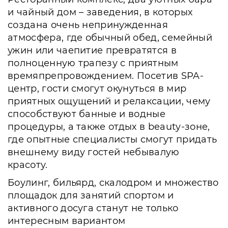
и чайный дом – заведения, в которых
создана очень непринужденная
атмосфера, где обычный обед, семейный
ужин или чаепитие превратятся в
полноценную трапезу с приятным
времяпрепровождением. Посетив SPA-
центр, гости смогут окунуться в мир
приятных ощущений и релаксации, чему
способствуют банные и водные
процедуры, а также отдых в beauty-зоне,
где опытные специалисты смогут придать
внешнему виду гостей небывалую
красоту.
Боулинг, бильярд, скалодром и множество
площадок для занятий спортом и
активного досуга станут не только
интересным вариантом