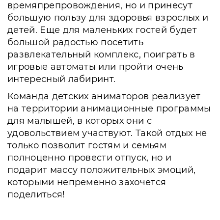
времяпрепровождения, но и принесут
большую пользу для здоровья взрослых и
детей. Еще для маленьких гостей будет
большой радостью посетить
развлекательный комплекс, поиграть в
игровые автоматы или пройти очень
интересный лабиринт.
Команда детских аниматоров реализует
на территории анимационные программы
для малышей, в которых они с
удовольствием участвуют. Такой отдых не
только позволит гостям и семьям
полноценно провести отпуск, но и
подарит массу положительных эмоций,
которыми непременно захочется
поделиться!