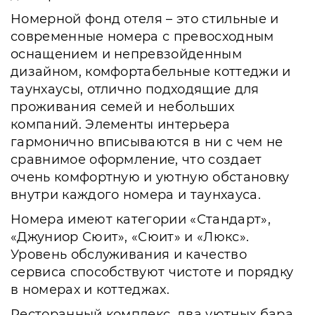
Номерной фонд отеля – это стильные и
современные номера с превосходным
оснащением и непревзойденным
дизайном, комфортабельные коттеджи и
таунхаусы, отлично подходящие для
проживания семей и небольших
компаний. Элементы интерьера
гармонично вписываются в ни с чем не
сравнимое оформление, что создает
очень комфортную и уютную обстановку
внутри каждого номера и таунхауса.
Номера имеют категории «Стандарт»,
«Джуниор Сюит», «Сюит» и «Люкс».
Уровень обслуживания и качество
сервиса способствуют чистоте и порядку
в номерах и коттеджах.
Ресторанный комплекс, два уютных бара