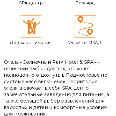
SPA-центр
Бильярд
Детская анимация
74 км. от МКАД
Отель «Солнечный Park Hotel & SPA» –
отличный выбор для тех, кто хочет
полноценно отдохнуть в Подмосковье по
системе «всё включено». Территория
отеля включает в себя SPA-центр,
замечательные заведения для питания, а
также большой выбор развлечений для
взрослых и детей и комфортные условия
для проживания.