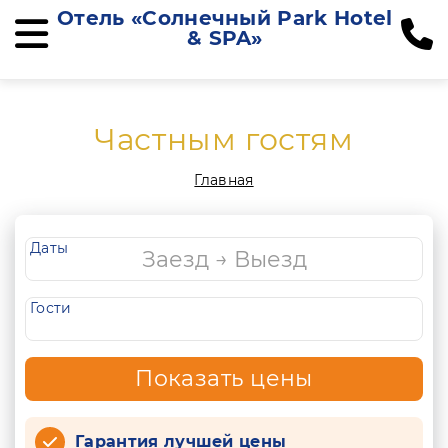
Отель «Солнечный Park Hotel
& SPA»
Частным гостям
Главная
Даты
Гости
Показать цены
Гарантия лучшей цены