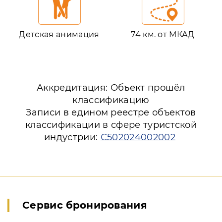
Детская анимация
74 км. от МКАД
Аккредитация: Объект прошёл
классификацию
Записи в едином реестре объектов
классификации в сфере туристской
индустрии:
С502024002002
Сервис бронирования