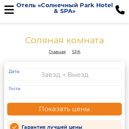
Отель «Солнечный Park Hotel
& SPA»
Соляная комната
Главная
SPA
Даты
Гости
Показать цены
Гарантия лучшей цены