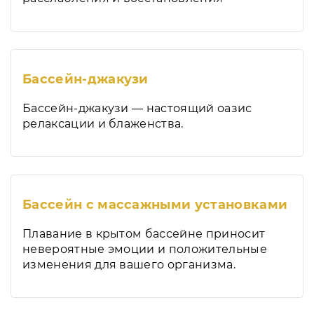
Бассейн-джакузи
Бассейн-джакузи — настоящий оазис
релаксации и блаженства.
Бассейн с массажными установками
Плавание в крытом бассейне приносит
невероятные эмоции и положительные
изменения для вашего организма.