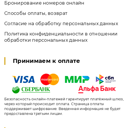
Бронирование номеров онлайн
Способы оплаты, возврат
Согласие на обработку персональных данных
Политика конфиденциальности в отношении
обработки персональных данных
Принимаем к оплате
Безопасность онлайн-платежей гарантирует платёжный шлюз,
через который происходит оплата. Страница оплаты
поддерживает шифрование. Введенная информация не будет
предоставлена третьим лицам.