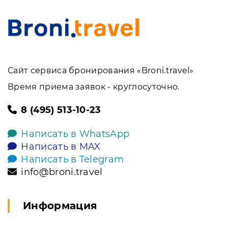
Сайт сервиса бронирования «Broni.travel»
Время приема заявок - круглосуточно.
8 (495) 513-10-23
Написать в WhatsApp
Написать в MAX
Написать в Telegram
info@broni.travel
Информация