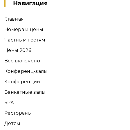
Навигация
Главная
Номера и цены
Частным гостям
Цены 2026
Всё включено
Конференц-залы
Конференции
Банкетные залы
SPA
Рестораны
Детям