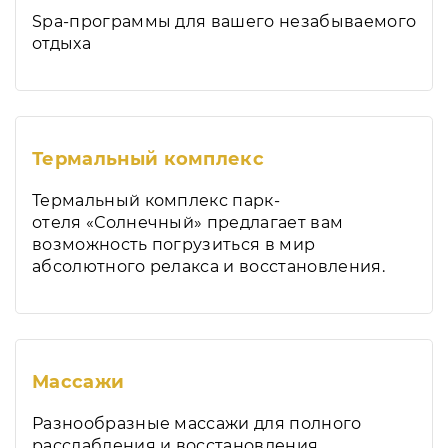
Spa-программы для вашего незабываемого
отдыха
Термальный комплекс
Термальный комплекс парк-
отеля «Солнечный» предлагает вам
возможность погрузиться в мир
абсолютного релакса и восстановления.
Массажи
Разнообразные массажи для полного
расслабления и восстановления