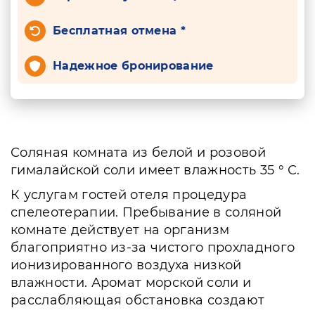
Бесплатная отмена *
Надежное бронирование
Соляная комната из белой и розовой
гималайской соли имеет влажность 35 ° С.
К услугам гостей отеля процедура
спелеотерапии. Пребывание в соляной
комнате действует на организм
благоприятно из-за чистого прохладного
ионизированного воздуха низкой
влажности. Аромат морской соли и
расслабляющая обстановка создают