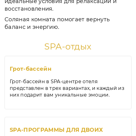
идеальные условия для релаксации и
восстановления.
Соляная комната помогает вернуть
баланс и энергию.
SPA-отдых
Грот-бассейн
Грот-бассейн в SPA-центре отеля
представлен в трех вариантах, и каждый из
них подарит вам уникальные эмоции.
SPA-ПРОГРАММЫ ДЛЯ ДВОИХ