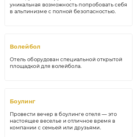
уникальная возможность попробовать себя
в альпинизме с полной безопасностью.
Волейбол
Отель оборудован специальной открытой
площадкой для волейбола.
Боулинг
Провести вечер в боулинге отеля — это
настоящее веселье и отличное время в
компании с семьей или друзьями.