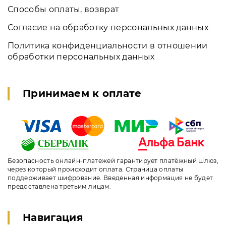
Способы оплаты, возврат
Согласие на обработку персональных данных
Политика конфиденциальности в отношении
обработки персональных данных
Принимаем к оплате
Безопасность онлайн-платежей гарантирует платёжный шлюз,
через который происходит оплата. Страница оплаты
поддерживает шифрование. Введенная информация не будет
предоставлена третьим лицам.
Навигация