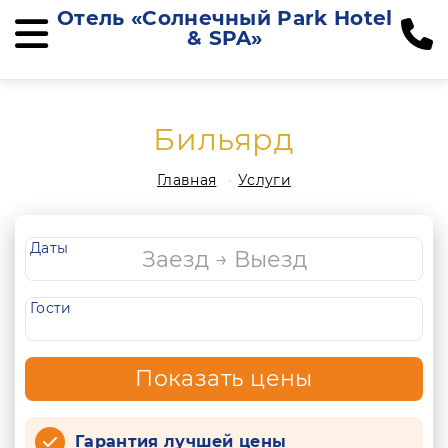
Отель «Солнечный Park Hotel
& SPA»
Бильярд
Главная
Услуги
Даты
Гости
Показать цены
Гарантия лучшей цены