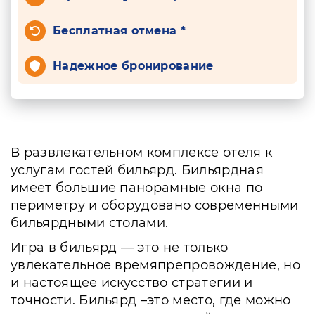
Бесплатная отмена *
Надежное бронирование
В развлекательном комплексе отеля к
услугам гостей бильярд. Бильярдная
имеет большие панорамные окна по
периметру и оборудовано современными
бильярдными столами.
Игра в бильярд — это не только
увлекательное времяпрепровождение, но
и настоящее искусство стратегии и
точности. Бильярд –это место, где можно