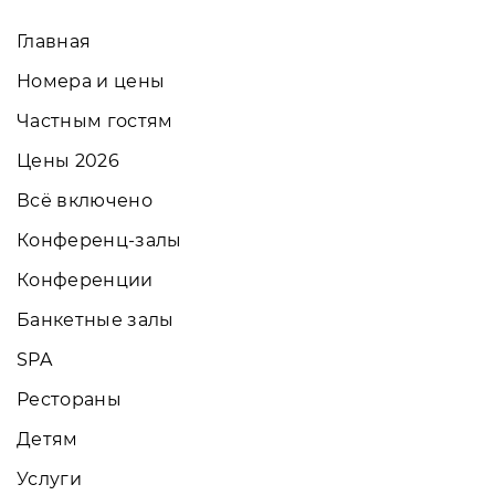
Главная
Номера и цены
Частным гостям
Цены 2026
Всё включено
Конференц-залы
Конференции
Банкетные залы
SPA
Рестораны
Детям
Услуги