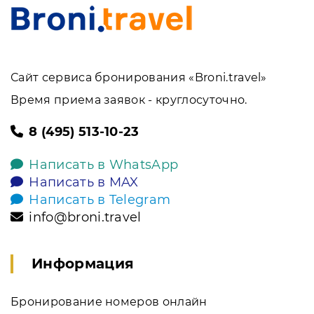
Сайт сервиса бронирования «Broni.travel»
Время приема заявок - круглосуточно.
8 (495) 513-10-23
Написать в WhatsApp
Написать в MAX
Написать в Telegram
info@broni.travel
Информация
Бронирование номеров онлайн