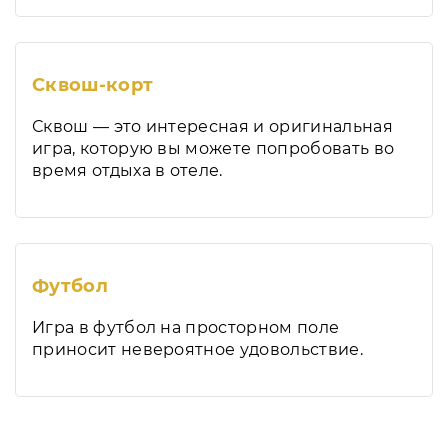
Сквош-корт
Сквош — это интересная и оригинальная
игра, которую вы можете попробовать во
время отдыха в отеле.
Футбол
Игра в футбол на просторном поле
приносит невероятное удовольствие.