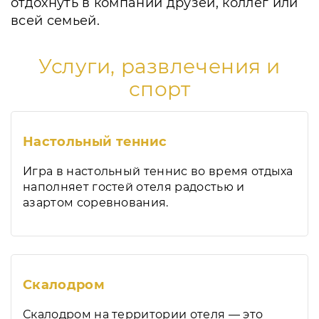
отдохнуть в компании друзей, коллег или
всей семьей.
Услуги, развлечения и
спорт
Настольный теннис
Игра в настольный теннис во время отдыха
наполняет гостей отеля радостью и
азартом соревнования.
Скалодром
Скалодром на территории отеля — это