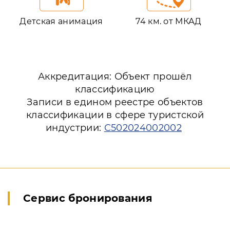
Детская анимация
74 км. от МКАД
Аккредитация: Объект прошёл
классификацию
Записи в едином реестре объектов
классификации в сфере туристской
индустрии:
С502024002002
Сервис бронирования