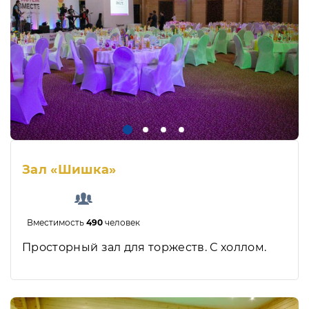
Зал «Шишка»
Вместимость
490
человек
Просторный зал для торжеств. С холлом.