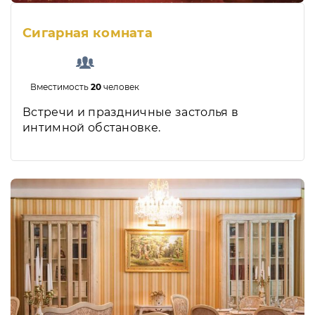
Сигарная комната
Вместимость
20
человек
Встречи и праздничные застолья в
интимной обстановке.