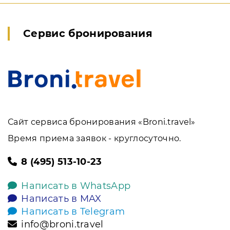
Сервис бронирования
Сайт сервиса бронирования «Broni.travel»
Время приема заявок - круглосуточно.
8 (495) 513-10-23
Написать в WhatsApp
Написать в MAX
Написать в Telegram
info@broni.travel