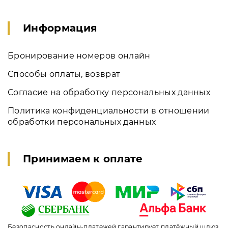
Информация
Бронирование номеров онлайн
Способы оплаты, возврат
Согласие на обработку персональных данных
Политика конфиденциальности в отношении
обработки персональных данных
Принимаем к оплате
Безопасность онлайн-платежей гарантирует платёжный шлюз,