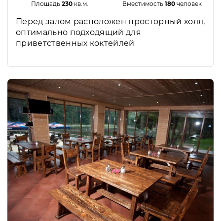
Площадь
230
кв.м.
Вместимость
180
человек
Перед залом расположен просторный холл,
оптимально подходящий для
приветственных коктейлей