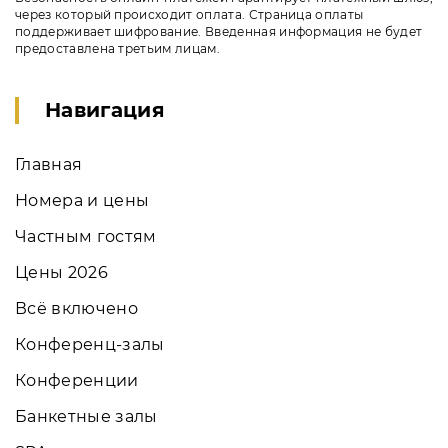
через который происходит оплата. Страница оплаты
поддерживает шифрование. Введенная информация не будет
предоставлена третьим лицам.
Навигация
Главная
Номера и цены
Частным гостям
Цены 2026
Всё включено
Конференц-залы
Конференции
Банкетные залы