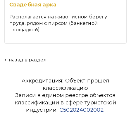
Свадебная арка
Располагается на живописном берегу
пруда, рядом с пирсом (банкетной
площадкой).
← назад в раздел
Аккредитация: Объект прошёл
классификацию
Записи в едином реестре объектов
классификации в сфере туристской
индустрии:
С502024002002