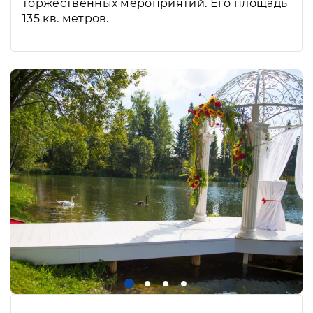
торжественных мероприятий. Его площадь
135 кв. метров.