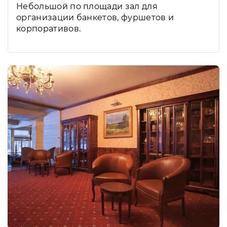
Небольшой по площади зал для
организации банкетов, фуршетов и
корпоративов.