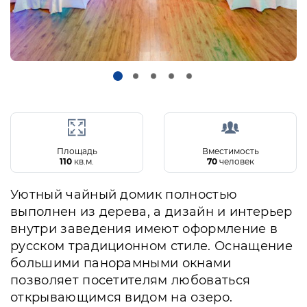
Площадь
Вместимость
110
кв.м.
70
человек
Уютный чайный домик полностью
выполнен из дерева, а дизайн и интерьер
внутри заведения имеют оформление в
русском традиционном стиле. Оснащение
большими панорамными окнами
позволяет посетителям любоваться
открывающимся видом на озеро.