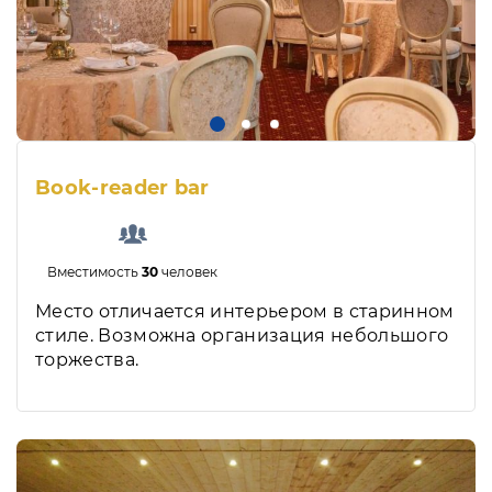
Book-reader bar
Вместимость
30
человек
Место отличается интерьером в старинном
стиле. Возможна организация небольшого
торжества.