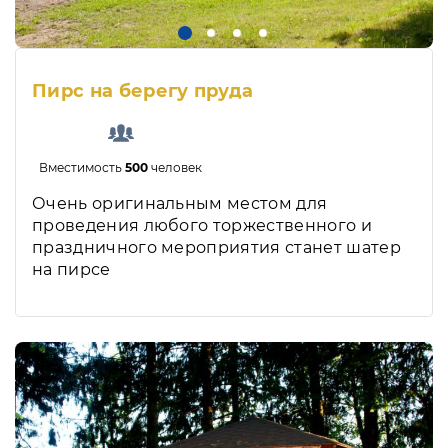
Пирс на берегу пруда
Вместимость
500
человек
Очень оригинальным местом для
проведения любого торжественного и
праздничного мероприятия станет шатер
на пирсе