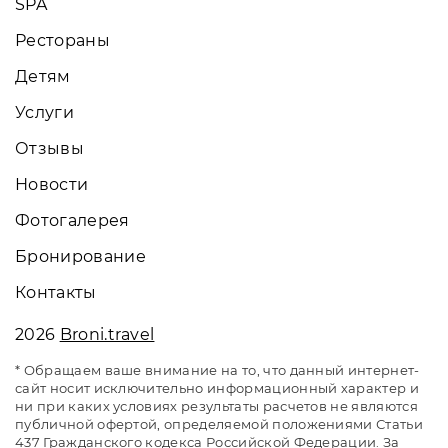
SPA
Рестораны
Детям
Услуги
Отзывы
Новости
Фотогалерея
Бронирование
Контакты
2026
Broni.travel
* Обращаем ваше внимание на то, что данный интернет-
сайт носит исключительно информационный характер и
ни при каких условиях результаты расчетов не являются
публичной офертой, определяемой положениями Статьи
437 Гражданского кодекса Российской Федерации. За