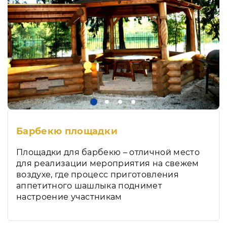
Барбекю площадки
Площадки для барбекю – отличной место
для реализации мероприятия на свежем
воздухе, где процесс приготовления
аппетитного шашлыка поднимет
настроение участникам