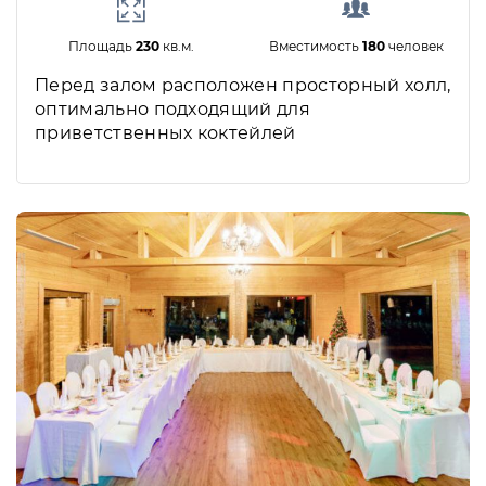
Площадь
230
кв.м.
Вместимость
180
человек
Перед залом расположен просторный холл,
оптимально подходящий для
приветственных коктейлей