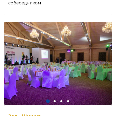
собеседником