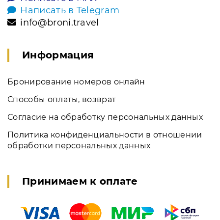
Написать в Telegram
info@broni.travel
Информация
Бронирование номеров онлайн
Способы оплаты, возврат
Согласие на обработку персональных данных
Политика конфиденциальности в отношении
обработки персональных данных
Принимаем к оплате