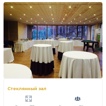
Стеклянный зал