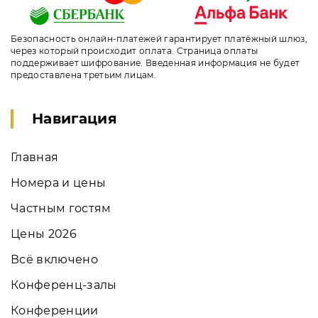
Безопасность онлайн-платежей гарантирует платёжный шлюз,
через который происходит оплата. Страница оплаты
поддерживает шифрование. Введенная информация не будет
предоставлена третьим лицам.
Навигация
Главная
Номера и цены
Частным гостям
Цены 2026
Всё включено
Конференц-залы
Конференции