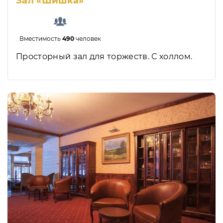
Зал «Шишка»
Вместимость
490
человек
Просторный зал для торжеств. С холлом.