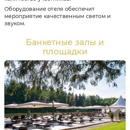
Оборудование отеля обеспечит
мероприятие качественным светом и
звуком.
Банкетные залы и
площадки