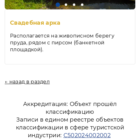
Свадебная арка
Располагается на живописном берегу
пруда, рядом с пирсом (банкетной
площадкой).
← назад в раздел
Аккредитация: Объект прошёл
классификацию
Записи в едином реестре объектов
классификации в сфере туристской
индустрии:
С502024002002