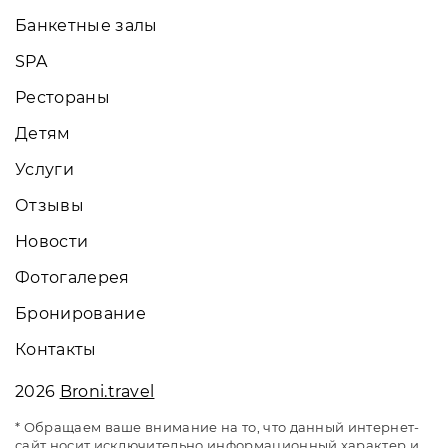
Банкетные залы
SPA
Рестораны
Детям
Услуги
Отзывы
Новости
Фотогалерея
Бронирование
Контакты
2026
Broni.travel
* Обращаем ваше внимание на то, что данный интернет-
сайт носит исключительно информационный характер и