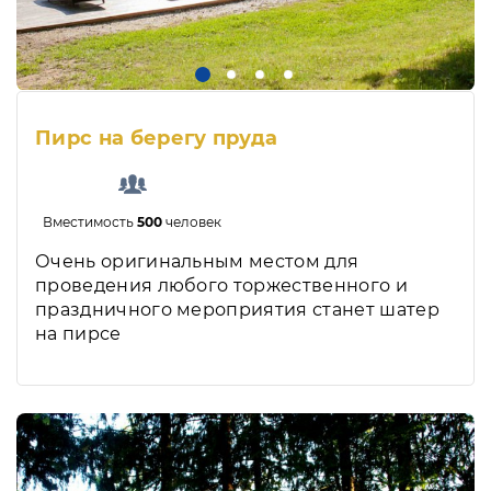
Пирс на берегу пруда
Вместимость
500
человек
Очень оригинальным местом для
проведения любого торжественного и
праздничного мероприятия станет шатер
на пирсе