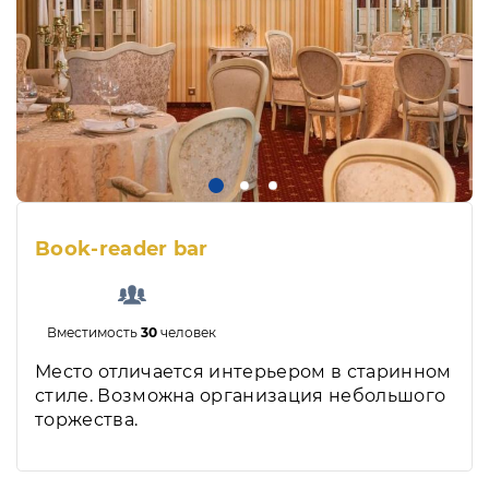
Book-reader bar
Вместимость
30
человек
Место отличается интерьером в старинном
стиле. Возможна организация небольшого
торжества.