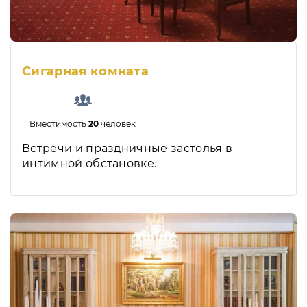
Сигарная комната
Вместимость
20
человек
Встречи и праздничные застолья в
интимной обстановке.