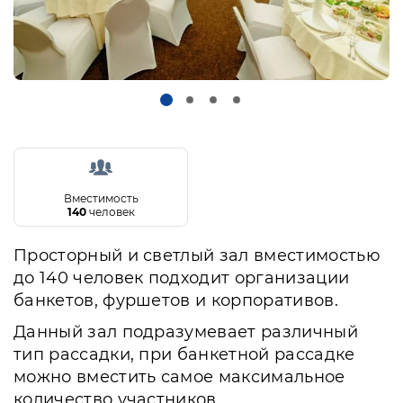
Вместимость
140
человек
Просторный и светлый зал вместимостью
до 140 человек подходит организации
банкетов, фуршетов и корпоративов.
Данный зал подразумевает различный
тип рассадки, при банкетной рассадке
можно вместить самое максимальное
количество участников.