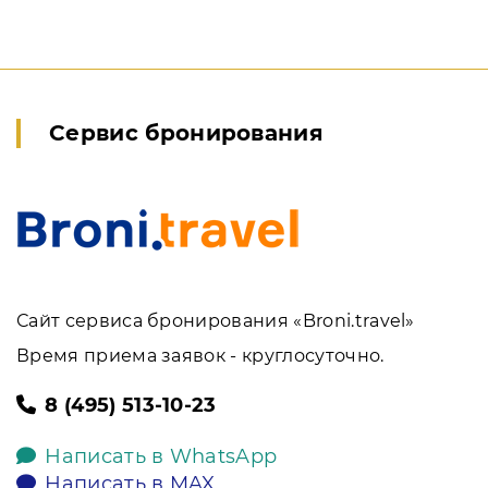
Сервис бронирования
Сайт сервиса бронирования «Broni.travel»
Время приема заявок - круглосуточно.
8 (495) 513-10-23
Написать в WhatsApp
Написать в MAX