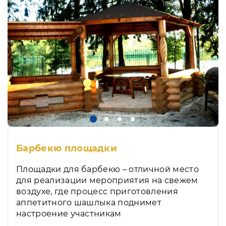
Барбекю площадки
Площадки для барбекю – отличной место
для реализации мероприятия на свежем
воздухе, где процесс приготовления
аппетитного шашлыка поднимет
настроение участникам