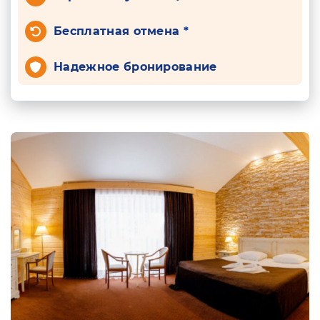
Бесплатная отмена *
Надежное бронирование