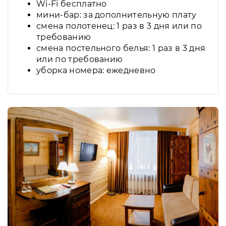
Wi-Fi бесплатно
мини-бар: за дополнительную плату
смена полотенец: 1 раз в 3 дня или по
требованию
смена постельного белья: 1 раз в 3 дня
или по требованию
уборка номера: ежедневно