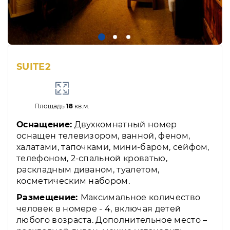
SUITE2
Площадь
18
кв.м.
Оснащение:
Двухкомнатный номер
оснащен телевизором, ванной, феном,
халатами, тапочками, мини-баром, сейфом,
телефоном, 2-спальной кроватью,
раскладным диваном, туалетом,
косметическим набором.
Размещение:
Максимальное количество
человек в номере - 4, включая детей
любого возраста. Дополнительное место –