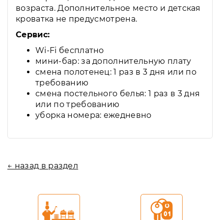
возраста. Дополнительное место и детская
кроватка не предусмотрена.
Сервис:
Wi-Fi бесплатно
мини-бар: за дополнительную плату
смена полотенец: 1 раз в 3 дня или по
требованию
смена постельного белья: 1 раз в 3 дня
или по требованию
уборка номера: ежедневно
← назад в раздел