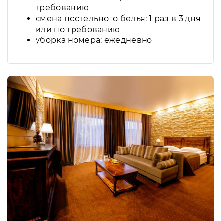
требованию
смена постельного белья: 1 раз в 3 дня
или по требованию
уборка номера: ежедневно