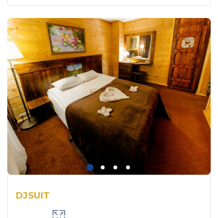
DJSUIT