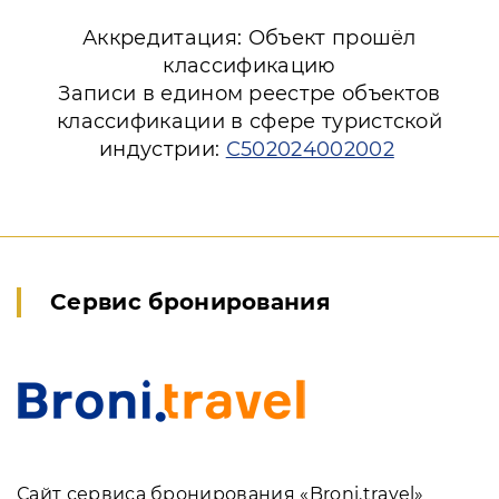
Аккредитация: Объект прошёл
классификацию
Записи в едином реестре объектов
классификации в сфере туристской
индустрии:
С502024002002
Сервис бронирования
Сайт сервиса бронирования «Broni.travel»