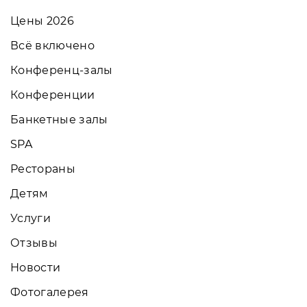
Цены 2026
Всё включено
Конференц-залы
Конференции
Банкетные залы
SPA
Рестораны
Детям
Услуги
Отзывы
Новости
Фотогалерея