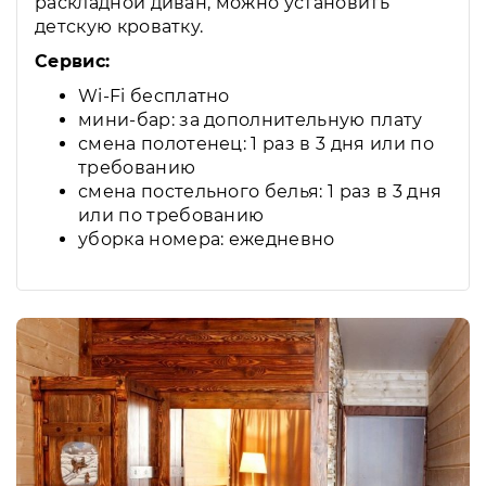
раскладной диван, можно установить
детскую кроватку.
Сервис:
Wi-Fi бесплатно
мини-бар: за дополнительную плату
смена полотенец: 1 раз в 3 дня или по
требованию
смена постельного белья: 1 раз в 3 дня
или по требованию
уборка номера: ежедневно