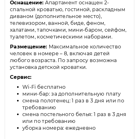
Оснащение:
Апартамент оснащен 2-
спальной кроватью, гостиной, раскладным
диваном (дополнительное место),
телевизором, ванной, биде, феном,
халатами, тапочками, мини-баром, сейфом,
туалетом, косметическими наборами.
Размещение:
Максимальное количество
человек в номере – 8, включая детей
любого возраста. По запросу возможна
установка детской кроватки.
Сервис:
Wi-Fi бесплатно
мини-бар: за дополнительную плату
смена полотенец: 1 раз в 3 дня или по
требованию
смена постельного белья: 1 раз в 3 дня
или по требованию
уборка номера: ежедневно