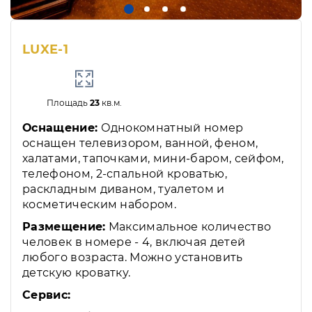
LUXE-1
Площадь
23
кв.м.
Оснащение:
Однокомнатный номер
оснащен телевизором, ванной, феном,
халатами, тапочками, мини-баром, сейфом,
телефоном, 2-спальной кроватью,
раскладным диваном, туалетом и
косметическим набором.
Размещение:
Максимальное количество
человек в номере - 4, включая детей
любого возраста. Можно установить
детскую кроватку.
Сервис: