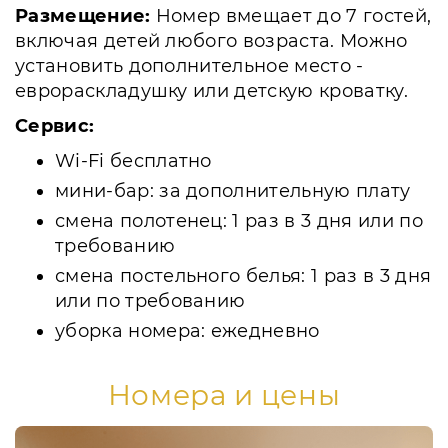
Размещение:
Номер вмещает до 7 гостей,
включая детей любого возраста. Можно
установить дополнительное место -
еврораскладушку или детскую кроватку.
Сервис:
Wi-Fi бесплатно
мини-бар: за дополнительную плату
смена полотенец: 1 раз в 3 дня или по
требованию
смена постельного белья: 1 раз в 3 дня
или по требованию
уборка номера: ежедневно
Номера и цены