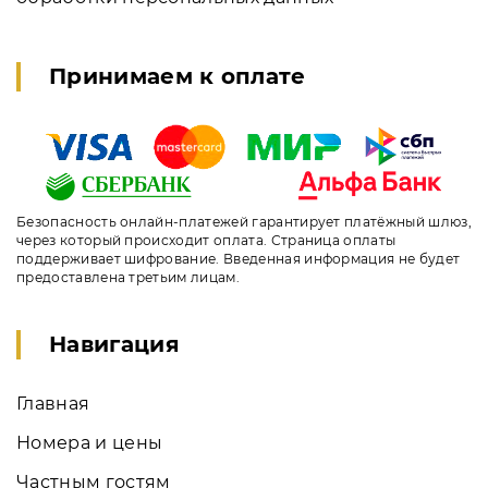
Принимаем к оплате
Безопасность онлайн-платежей гарантирует платёжный шлюз,
через который происходит оплата. Страница оплаты
поддерживает шифрование. Введенная информация не будет
предоставлена третьим лицам.
Навигация
Главная
Номера и цены
Частным гостям