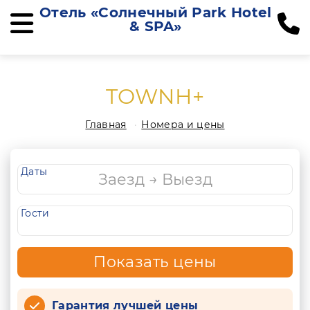
Отель «Солнечный Park Hotel
& SPA»
TOWNH+
Главная
Номера и цены
Даты
Гости
Показать цены
Гарантия лучшей цены