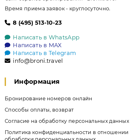
Время приема заявок - круглосуточно.
8 (495) 513-10-23
Написать в WhatsApp
Написать в MAX
Написать в Telegram
info@broni.travel
Информация
Бронирование номеров онлайн
Способы оплаты, возврат
Согласие на обработку персональных данных
Политика конфиденциальности в отношении
обработки персональных данных